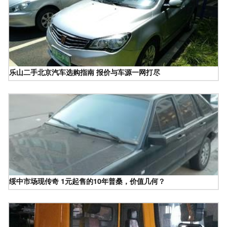
乐山二手北京汽车选购指南 报价与车源一网打尽
绥中市场现传奇 1元起售的10年普桑，价值几何？