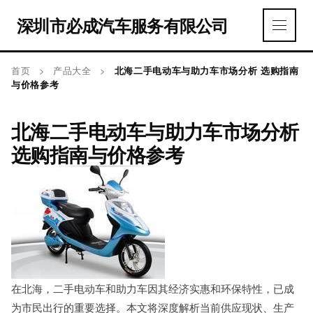
深圳市必成汽车服务有限公司
首页
>
产品大全
>
北海二手电动车与助力车市场分析 选购指南
与价格参考
北海二手电动车与助力车市场分析
选购指南与价格参考
在北海，二手电动车和助力车因其经济实惠和环保特性，已成
为市民出行的重要选择。本文将深度解析当前供应现状、生产