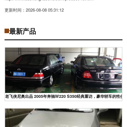
更新时间：2026-08-08 05:31:12
最新产品
老飞侠尼奥出品 2005年奔驰W220 S350经典重访，豪华轿车的性价