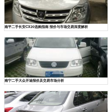
南平二手长安CX20选购指南 报价与市场交易深度解析
南宁二手大众开迪报价及交易市场分析