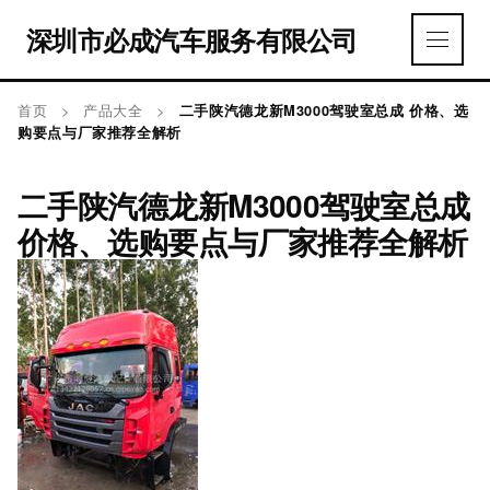
深圳市必成汽车服务有限公司
首页
>
产品大全
>
二手陕汽德龙新M3000驾驶室总成 价格、选
购要点与厂家推荐全解析
二手陕汽德龙新M3000驾驶室总成
价格、选购要点与厂家推荐全解析